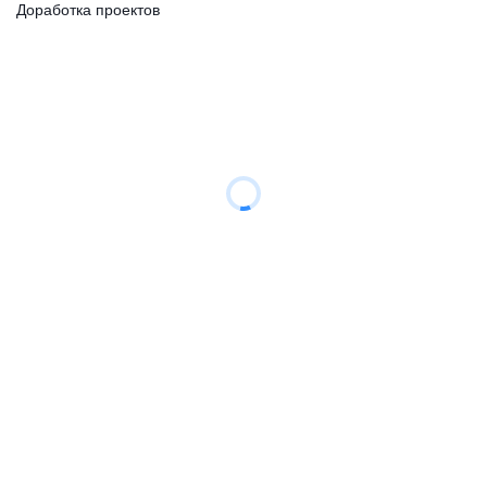
Доработка проектов