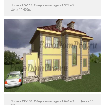
Проект EV-117; Общая площадь - 172.9 м2
Цена 14 450р.
­
Проект СП-118; Общая площадь - 154,0 м2 Цена - 13