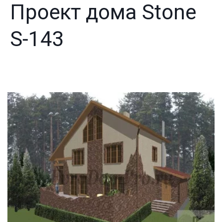
Проект дома Stone
S-143