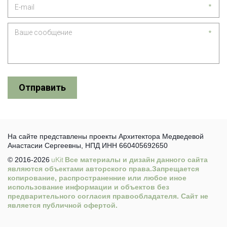
*
*
Отправить
На сайте представлены проекты Архитектора Медведевой 
Анастасии Сергеевны, НПД ИНН 660405692650
© 2016-2026 
uKit
 Все материалы и дизайн данного сайта 
являются объектами авторского права.Запрещается 
копирование, распространенние или любое иное 
использование информации и объектов без 
предварительного согласия правообладателя. Сайт не 
является публичной офертой. 