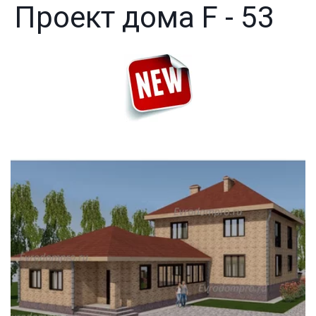
Проект дома F - 53