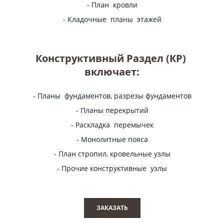
- План кровли
- Кладочные планы этажей
Конструктивный Раздел (КР)
включает:
- Планы фундаментов, разрезы фундаментов
- Планы перекрытий
- Раскладка перемычек
- Монолитные пояса
- План стропил, кровельные узлы
- Прочие конструктивные узлы
ЗАКАЗАТЬ