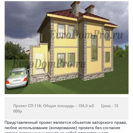
Проект СП-118; Общая площадь - 154,0 м2 Цена - 13
000р
.­
Представленный проект является объектом авторского права,
любое использование (копирование) проекта без согласия