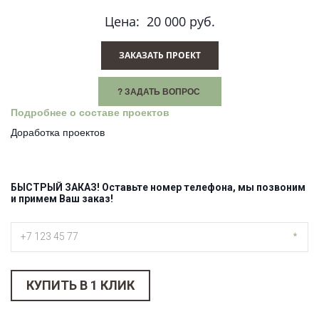
Цена: 20 000 руб.
ЗАКАЗАТЬ ПРОЕКТ
? ЗАДАТЬ ВОПРОС
Подробнее о составе проектов
Доработка проектов
БЫСТРЫЙ ЗАКАЗ! Оставьте номер телефона, мы позвоним
и примем Ваш заказ! ­
*
КУПИТЬ В 1 КЛИК