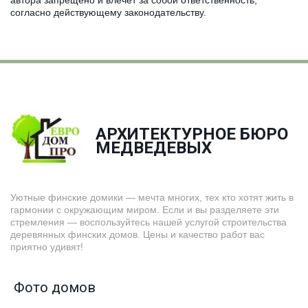
автора запрещено и влечёт за собой ответственность,
согласно действующему законодательству.
АРХИТЕКТУРНОЕ БЮРО
­МЕДВЕДЕВЫХ
Уютные финские домики — мечта многих, тех кто хотят жить в
гармонии с окружающим миром. Если и вы разделяете эти
стремления — воспользуйтесь нашей услугой строительства
деревянных финских домов. Цены и качество работ вас
приятно удивят!
Фото домов