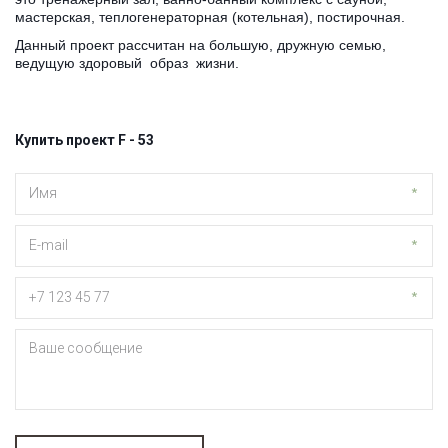
мастерская, теплогенераторная (котельная), постирочная.
Данный проект рассчитан на большую, дружную семью, 
ведущую здоровый  образ  жизни.
Купить проект F - 53
*
*
*