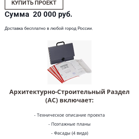
КУПИТЬ ПРОЕКТ
Сумма  20 000 руб.
Доставка бесплатно в любой город России. 
Архитектурно-Строительный Раздел
(АС) включает:
- Техническое описание проекта
- Поэтажные планы
- Фасады (4 вида)