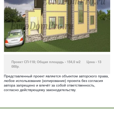
Проект СП-118; Общая площадь - 154,0 м2 Цена - 13
000р
.­
Представленный проект является объектом авторского права,
любое использование (копирование) проекта без согласия
автора запрещено и влечёт за собой ответственность,
согласно действующему законодательству.