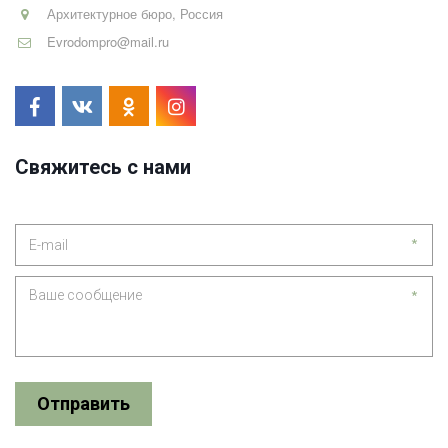
Архитектурное бюро
,
Россия
Evrodompro@mail.ru
Свяжитесь с нами
*
*
Отправить