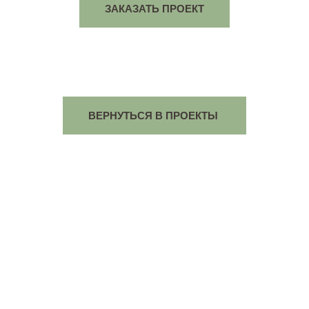
ЗАКАЗАТЬ ПРОЕКТ
ВЕРНУТЬСЯ В ПРОЕКТЫ