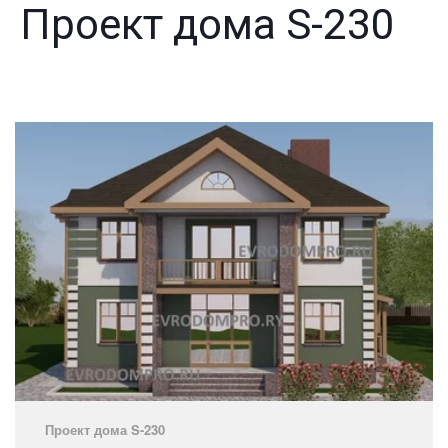
Проект дома S-230
Проект дома S-230