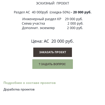
ЭСКИЗНЫЙ ПРОЕКТ
Раздел АС 40 000руб (скидка-50%)
- 20 000 руб.
Инженерный раздел КР 29 000 руб.
Схема участка 2 000 руб.
Дополнит. экземляр 2 000 руб.
Цена: АС 20 000 руб.
ЗАКАЗАТЬ ПРОЕКТ
? ЗАДАТЬ ВОПРОС
Подробнее о составе проектов
Доработка проектов