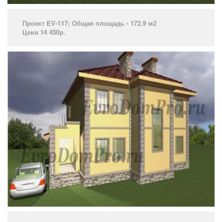
Проект EV-117; Общая площадь - 172.9 м2
Цена 14 450р.
­