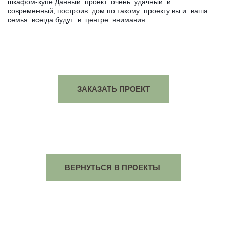
шкафом-купе.Данный проект очень удачный и
современный, построив дом по такому проекту вы и ваша
семья всегда будут в центре внимания.
ЗАКАЗАТЬ ПРОЕКТ
ВЕРНУТЬСЯ В ПРОЕКТЫ