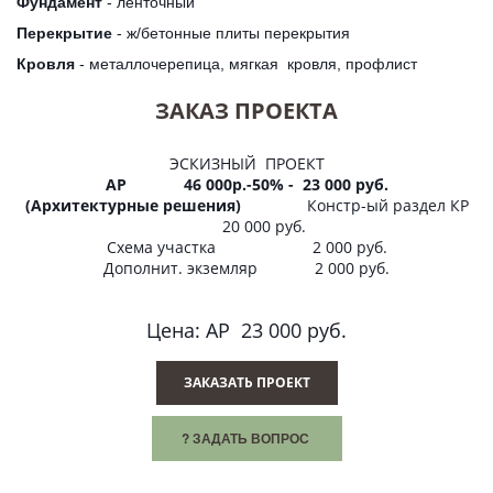
Фундамент
- ленточный
Перекрытие
- ж/бетонные плиты перекрытия
Кровля
- металлочерепица, мягкая кровля, профлист
ЗАКАЗ ПРОЕКТА
ЭСКИЗНЫЙ ПРОЕКТ
АР 46 000р.-50% - 23 000 руб.
(Архитектурные решения)
Констр-ый раздел КР
20 000 руб.
Схема участка 2 000 руб.
Дополнит. экземляр 2 000 руб.
Цена: АР 23 000 руб.
ЗАКАЗАТЬ ПРОЕКТ
? ЗАДАТЬ ВОПРОС