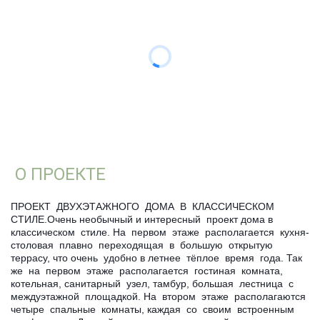
О ПРОЕКТЕ
ПРОЕКТ ДВУХЭТАЖНОГО ДОМА В КЛАССИЧЕСКОМ
СТИЛЕ.Очень необычный и интересный проект дома в
классическом стиле. На первом этаже располагается кухня-
столовая плавно переходящая в большую открытую
террасу, что очень удобно в летнее тёплое время года. Так
же на первом этаже располагается гостиная комната,
котельная, санитарный узел, тамбур, большая лестница с
междуэтажной площадкой. На втором этаже располагаются
четыре спальные комнаты, каждая со своим встроенным