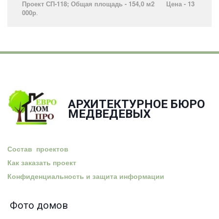
Проект СП-118; Общая площадь - 154,0 м2 Цена - 13
000р
.­
АРХИТЕКТУРНОЕ БЮРО
­МЕДВЕДЕВЫХ
Состав проектов
Как заказать проект
Конфиденциальность и защита информации
Фото домов