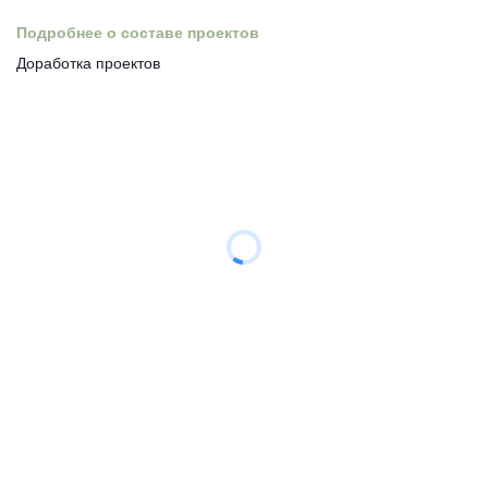
Подробнее о составе проектов
Доработка проектов