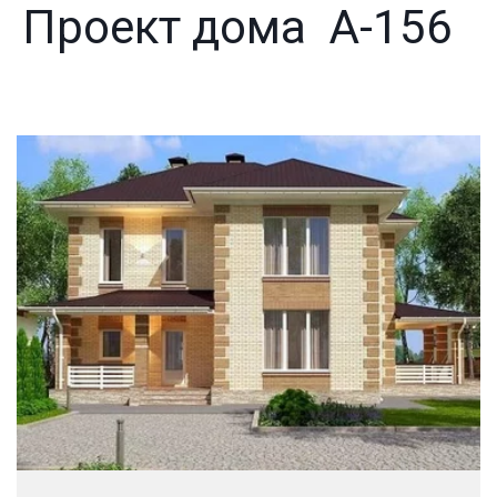
Проект дома А-156