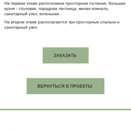
На первом этаже расположена просторная гостиная, большая
кухня - столовая, парадная лестница, жилая комната,
санитарный узел, котельная.
На втором этаже располагаются три просторные спальни и
санитарный узел.
ЗАКАЗАТЬ
ВЕРНУТЬСЯ В ПРОЕКТЫ