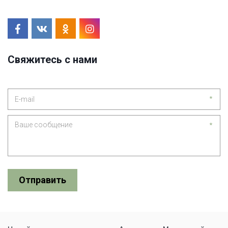
Свяжитесь с нами
*
*
Отправить