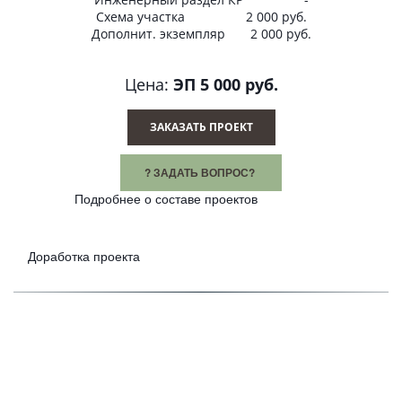
Схема участка 2 000 руб.
Дополнит. экземпляр 2 000 руб.
Цена:
ЭП 5 000 руб.
ЗАКАЗАТЬ ПРОЕКТ
? ЗАДАТЬ ВОПРОС?
Подробнее о составе проектов
Доработка проекта