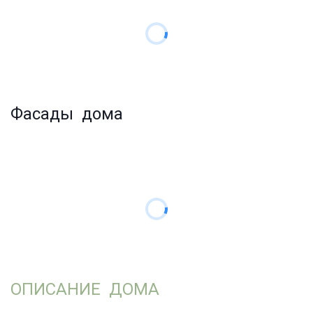
Фасады дома
ОПИСАНИЕ ДОМА