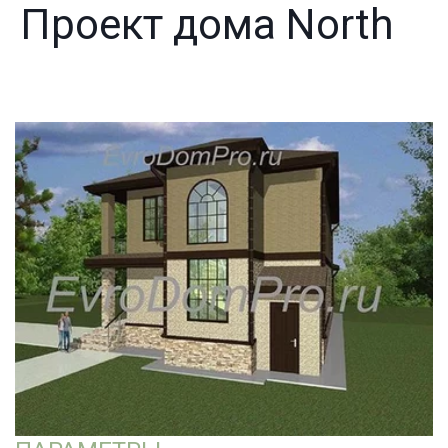
Проект дома North