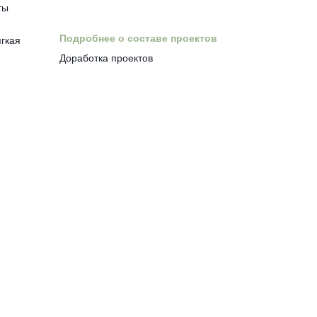
ты
Подробнее о составе проектов
ягкая
Доработка проектов