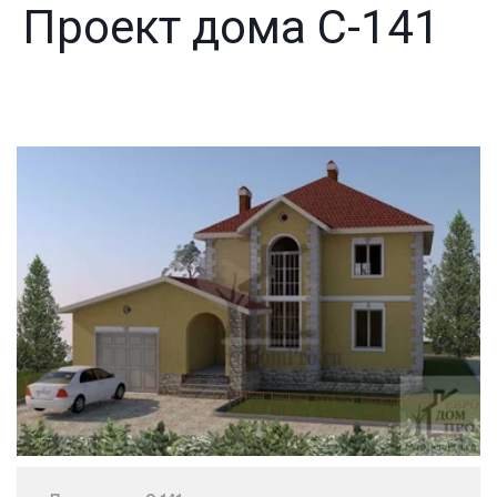
Проект дома C-141