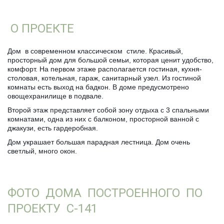
О ПРОЕКТЕ
Дом в современном классическом стиле. Красивый,
просторный дом для большой семьи, которая ценит удобство,
комфорт. На первом этаже располагается гостиная, кухня-
столовая, котельная, гараж, санитарный узел. Из гостиной
комнаты есть выход на бадкон. В доме предусмотрено
овощехранилище в подвале.
Второй этаж представляет собой зону отдыха с 3 спальными
комнатами, одна из них с балконом, просторной ванной с
джакузи, есть гардеробная.
Дом украшает большая парадная лестница. Дом очень
светлый, много окон.
­ФОТО ДОМА ПОСТРОЕННОГО ПО
ПРОЕКТУ С-141­