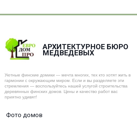
АРХИТЕКТУРНОЕ БЮРО
­МЕДВЕДЕВЫХ
Уютные финские домики — мечта многих, тех кто хотят жить в
гармонии с окружающим миром. Если и вы разделяете эти
стремления — воспользуйтесь нашей услугой строительства
деревянных финских домов. Цены и качество работ вас
приятно удивят!
Фото домов