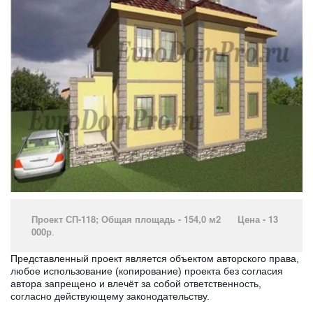
Проект СП-118; Общая площадь - 154,0 м2 Цена - 13
000р
.­
Представленный проект является объектом авторского права,
любое использование (копирование) проекта без согласия
автора запрещено и влечёт за собой ответственность,
согласно действующему законодательству.