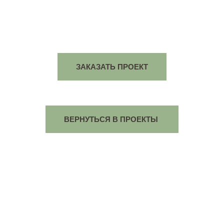
ЗАКАЗАТЬ ПРОЕКТ
ВЕРНУТЬСЯ В ПРОЕКТЫ