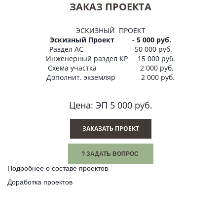
ЗАКАЗ ПРОЕКТА
ЭСКИЗНЫЙ ПРОЕКТ
Эскизный Проект - 5 000 руб.
Раздел АС 50 000 руб.
Инженерный раздел КР 15 000 руб.
Схема участка 2 000 руб.
Дополнит. экземляр 2 000 руб.
Цена: ЭП 5 000 руб.
ЗАКАЗАТЬ ПРОЕКТ
? ЗАДАТЬ ВОПРОС
Подробнее о составе проектов
Доработка проектов