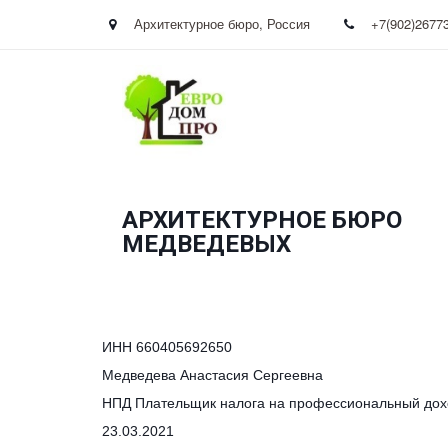
Архитектурное бюро
,
Россия
+7(902)2677
АРХИТЕКТУРНОЕ БЮРО
­МЕДВЕДЕВЫХ
ИНН 660405692650
Медведева Анастасия Сергеевна
НПД Плательщик налога на профессиональный дох
23.03.2021