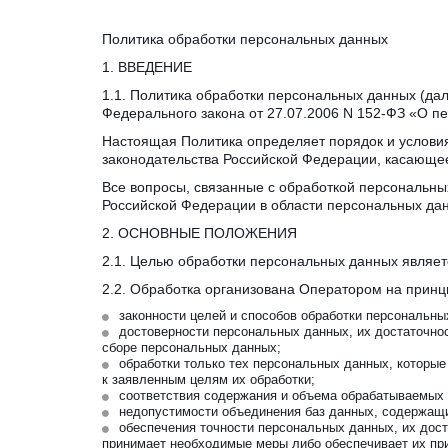
Политика обработки персональных данных
1. ВВЕДЕНИЕ
1.1. Политика обработки персональных данных (дале
Федерального закона от 27.07.2006 N 152-ФЗ «О п
Настоящая Политика определяет порядок и услови
законодательства Российской Федерации, касающе
Все вопросы, связанные с обработкой персональны
Российской Федерации в области персональных да
2. ОСНОВНЫЕ ПОЛОЖЕНИЯ
2.1. Целью обработки персональных данных являет
2.2. Обработка организована Оператором на принц
законности целей и способов обработки персональны
достоверности персональных данных, их достаточнос
сборе персональных данных;
обработки только тех персональных данных, которы
к заявленным целям их обработки;
соответствия содержания и объема обрабатываемых
недопустимости объединения баз данных, содержащи
обеспечения точности персональных данных, их дост
принимает необходимые меры либо обеспечивает их пр