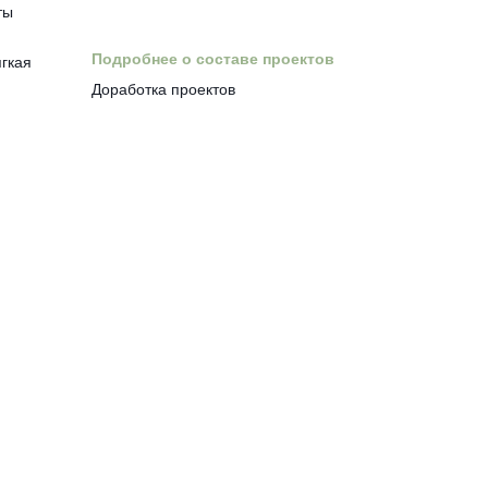
ты
Подробнее о составе проектов
ягкая
Доработка проектов