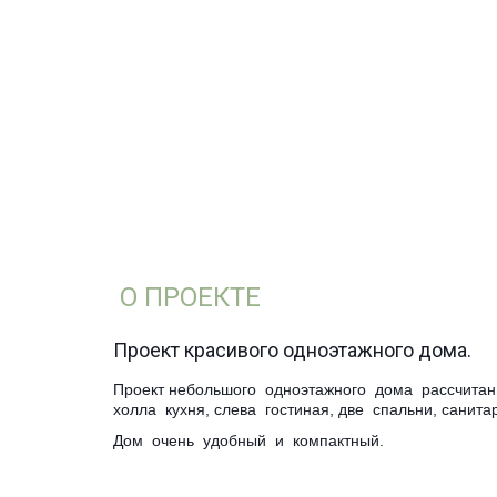
О ПРОЕКТЕ
­Проект красивого одноэтажного дома.
Проект небольшого одноэтажного дома рассчитан н
холла кухня, слева гостиная, две спальни, санит
Дом очень удобный и компактный.