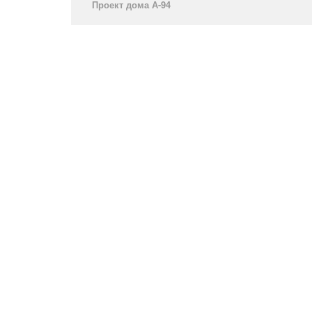
Проект дома А-94­