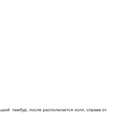
шой тамбур, после располагается холл, справа от