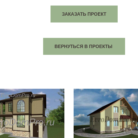
ЗАКАЗАТЬ ПРОЕКТ
ВЕРНУТЬСЯ В ПРОЕКТЫ