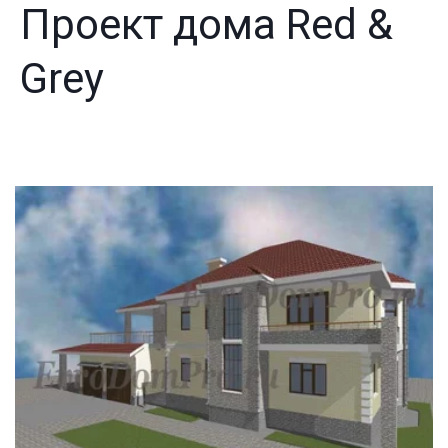
Проект дома Red &
Grey