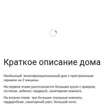
Краткое описание дома
Необычный многофункциональный дом с пристроенным
гаражом на 2 машины.
На первом этаже располагается большая кухня с эркером,
гостиная, кабинет, гардероб, санитарная комната.
На втором этаже три большие спальные комнаты,
гардеробная, санитарный узел, большой холл.