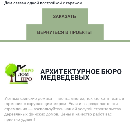
Дом связан одной постройкой с гаражом.
ЗАКАЗАТЬ
ВЕРНУТЬСЯ В ПРОЕКТЫ
АРХИТЕКТУРНОЕ БЮРО
­МЕДВЕДЕВЫХ
Уютные финские домики — мечта многих, тех кто хотят жить в
гармонии с окружающим миром. Если и вы разделяете эти
стремления — воспользуйтесь нашей услугой строительства
деревянных финских домов. Цены и качество работ вас
приятно удивят!