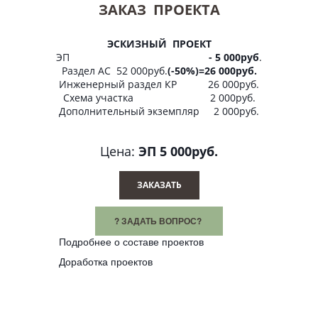
ЗАКАЗ ПРОЕКТА
ЭСКИЗНЫЙ ПРОЕКТ
ЭП
- 5 000руб
.
Раздел АС 52 000руб.
(-50%)=26 000руб.
Инженерный раздел КР 26 000руб.
Схема участка 2 000руб.
Дополнительный экземпляр 2 000руб.
Цена:
ЭП 5 000руб.
ЗАКАЗАТЬ
? ЗАДАТЬ ВОПРОС?
Подробнее о составе проектов
Доработка проектов