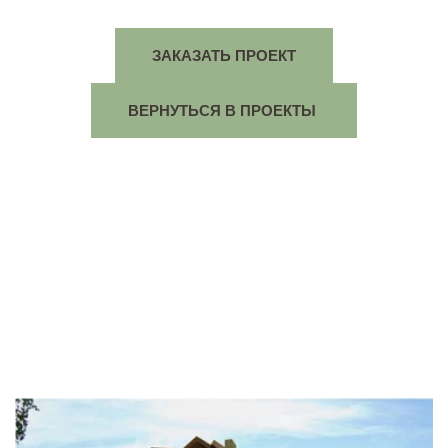
ЗАКАЗАТЬ ПРОЕКТ
ВЕРНУТЬСЯ В ПРОЕКТЫ