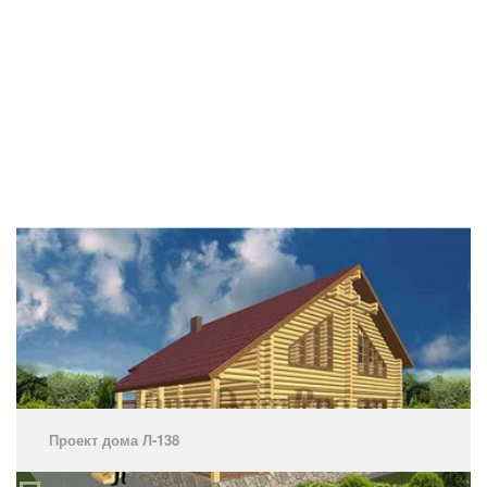
Проект дома Л-138