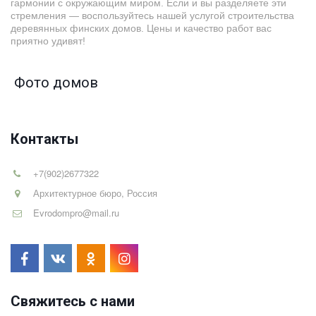
гармонии с окружающим миром. Если и вы разделяете эти
стремления — воспользуйтесь нашей услугой строительства
деревянных финских домов. Цены и качество работ вас
приятно удивят!
Фото домов
Контакты
+7(902)2677322
Архитектурное бюро
,
Россия
Evrodompro@mail.ru
Свяжитесь с нами