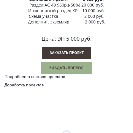
Раздел АС 40 960р.(-50%) 20 000 руб.
Инженерный раздел КР 10 000 руб.
Схема участка 2 000 руб.
Дополнит. экземляр 2 000 руб.
Цена: ЭП 5 000 руб.
ЗАКАЗАТЬ ПРОЕКТ
? ЗАДАТЬ ВОПРОС
Подробнее о составе проектов
Доработка проектов