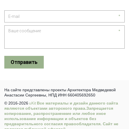
*
*
Отправить
На сайте представлены проекты Архитектора Медведевой 
Анастасии Сергеевны, НПД ИНН 660405692650
© 2016-2026 
uKit
 Все материалы и дизайн данного сайта 
являются объектами авторского права.Запрещается 
копирование, распространенние или любое иное 
использование информации и объектов без 
предварительного согласия правообладателя. Сайт не 