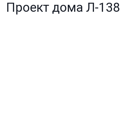
Проект дома Л-138