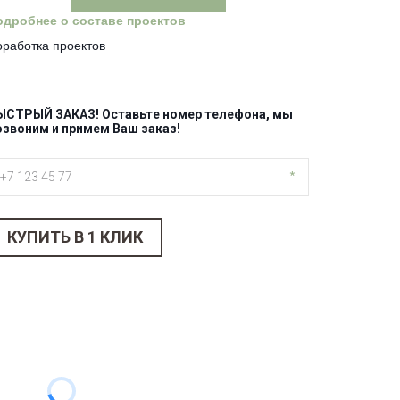
одробнее о составе проектов
работка проектов 
ЫСТРЫЙ ЗАКАЗ! Оставьте номер телефона, мы
озвоним и примем Ваш заказ! ­
*
КУПИТЬ В 1 КЛИК