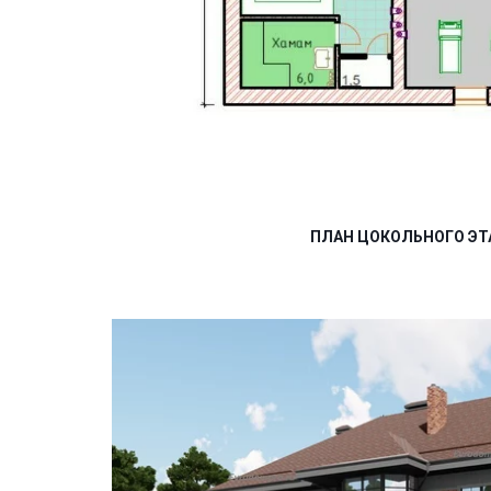
ПЛАН ЦОКОЛЬНОГО Э