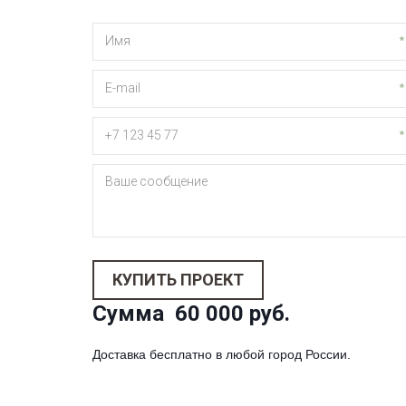
*
*
*
КУПИТЬ ПРОЕКТ
Сумма  60 000 руб.
Доставка бесплатно в любой город России. 