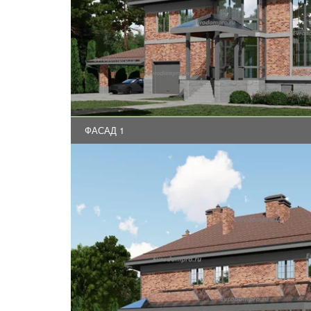
ФАСАД 1