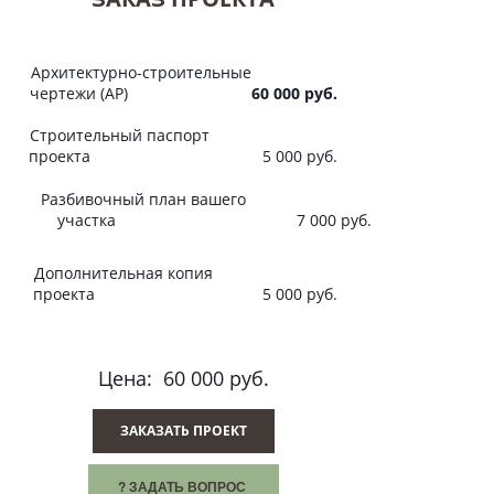
Архитектурно-строительные
чертежи (АР)
60 000 руб.
Строительный паспорт
проекта
5 000 руб.
Разбивочный план вашего
участка 7 000 руб.
Дополнительная копия
проекта 5 000 руб.
Цена: 60 000 руб.
ЗАКАЗАТЬ ПРОЕКТ
? ЗАДАТЬ ВОПРОС