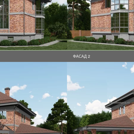
ФАСАД 2