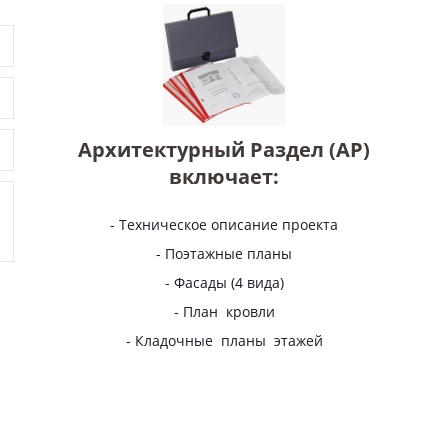
Архитектурный Раздел (АР)
включает:
- Техническое описание проекта
- Поэтажные планы
- Фасады (4 вида)
- План кровли
- Кладочные планы этажей