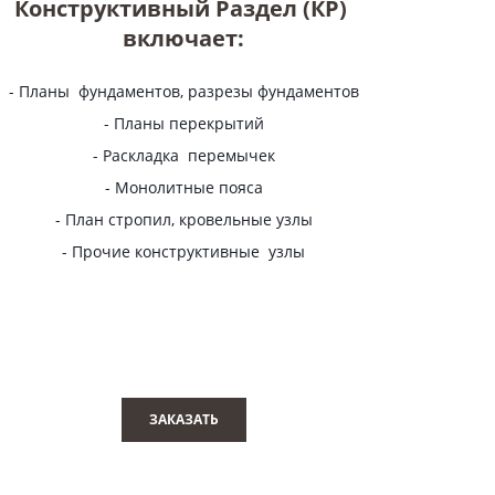
Конструктивный Раздел (КР)
включает:
- Планы фундаментов, разрезы фундаментов
- Планы перекрытий
- Раскладка перемычек
- Монолитные пояса
- План стропил, кровельные узлы
- Прочие конструктивные узлы
ЗАКАЗАТЬ